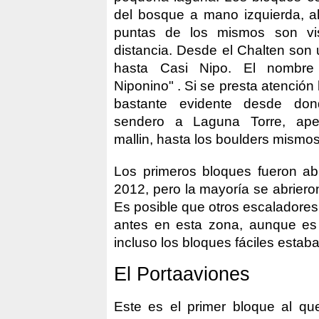
del bosque a mano izquierda, al
puntas de los mismos son vis
distancia. Desde el Chalten son
hasta Casi Nipo. El nombre s
Niponino" . Si se presta atención
bastante evidente desde do
sendero a Laguna Torre, ap
mallin, hasta los boulders mismos
Los primeros bloques fueron ab
2012, pero la mayoría se abriero
Es posible que otros escaladore
antes en esta zona, aunque e
incluso los bloques fáciles estab
El Portaaviones
Este es el primer bloque al que